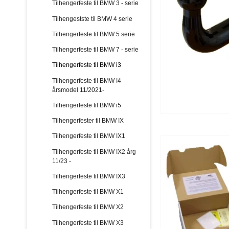
Tilhengerfeste til BMW 3 - serie
Tilhengestste til BMW 4 serie
Tilhengerfeste til BMW 5 serie
Tilhengerfeste til BMW 7 - serie
Tilhengerfeste til BMW i3
Tilhengerfeste til BMW I4
årsmodel 11/2021-
Tilhengerfeste til BMW i5
Tilhengerfester til BMW IX
Tilhengerfeste til BMW IX1
Tilhengerfeste til BMW IX2 årg
11/23 -
Tilhengerfeste til BMW IX3
Tilhengerfeste til BMW X1
Tilhengerfeste til BMW X2
Tilhengerfeste til BMW X3