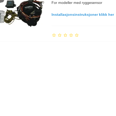
For modeller med ryggesensor
Installasjonsinstruksjoner klikk her