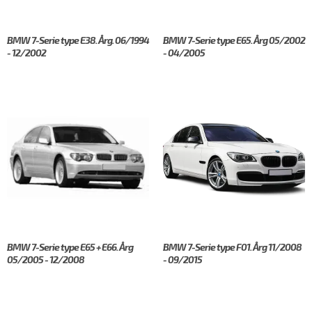
BMW 7-Serie type E38. Årg. 06/1994
BMW 7-Serie type E65. Årg 05/2002
- 12/2002
- 04/2005
BMW 7-Serie type E65 + E66. Årg
BMW 7-Serie type F01. Årg 11/2008
05/2005 - 12/2008
- 09/2015