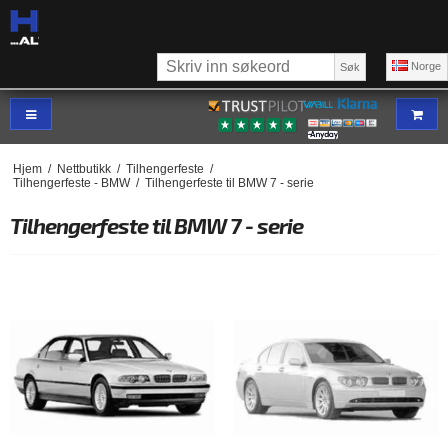
Norge
Søk
Hjem
/
Nettbutikk
/
Tilhengerfeste
/
Tilhengerfeste - BMW
/
Tilhengerfeste til BMW 7 - serie
Tilhengerfeste til BMW 7 - serie