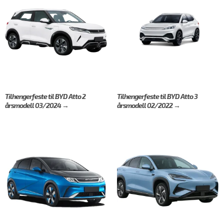
Tilhengerfeste til BYD Atto 2
Tilhengerfeste til BYD Atto 3
årsmodell 03/2024 →
årsmodell 02/2022 →