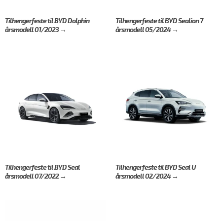
Tilhengerfeste til BYD Dolphin
Tilhengerfeste til BYD Sealion 7
årsmodell 01/2023 →
årsmodell 05/2024 →
Tilhengerfeste til BYD Seal
Tilhengerfeste til BYD Seal U
årsmodell 07/2022 →
årsmodell 02/2024 →