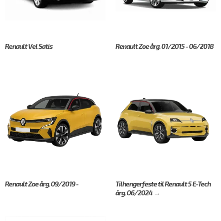
Renault Vel Satis
Renault Zoe årg. 01/2015 - 06/2018
Renault Zoe årg. 09/2019 -
Tilhengerfeste til Renault 5 E-Tech
årg. 06/2024 →