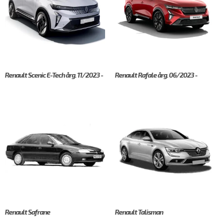
Renault Scenic E-Tech årg. 11/2023 -
Renault Rafale årg. 06/2023 -
Renault Safrane
Renault Talisman