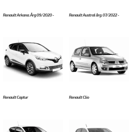
Renault Arkana. Årg 09/2020 -
Renault Austral årg. 07/2022 -
Renault Captur
Renault Clio