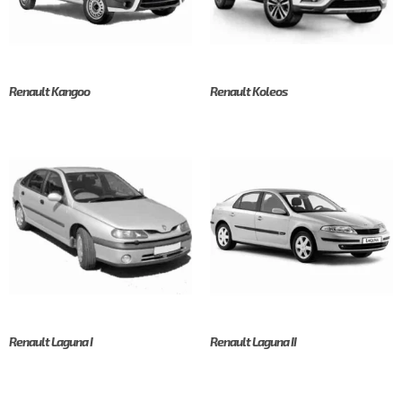
Renault Kangoo
Renault Koleos
Renault Laguna I
Renault Laguna II