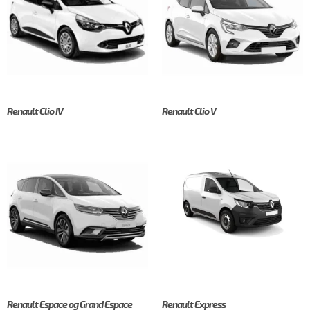
Renault Clio IV
Renault Clio V
Renault Espace og Grand Espace
Renault Express