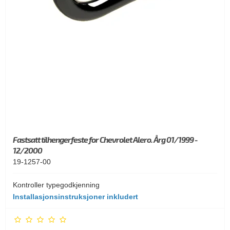
Fastsatt tilhengerfeste for Chevrolet Alero. Årg 01/1999 -
12/2000
19-1257-00
Kontroller typegodkjenning
Installasjonsinstruksjoner inkludert