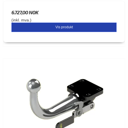
6.727,00 NOK
(inkl. mva.)
Vis produkt