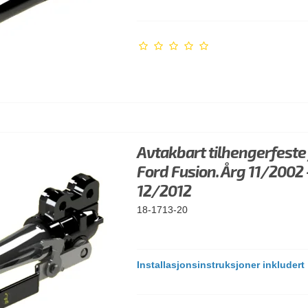
Avtakbart tilhengerfeste
Ford Fusion. Årg 11/2002 
12/2012
18-1713-20
Installasjonsinstruksjoner inkludert