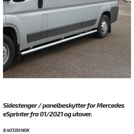
Sidestenger / panelbeskytter for Mercedes
eSprinter fra 01/2021 og utover.
8.407,00 NOK