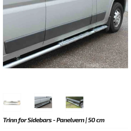
Trinn for Sidebars - Panelvern | 50 cm