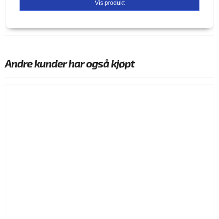
Vis produkt
Andre kunder har også kjøpt